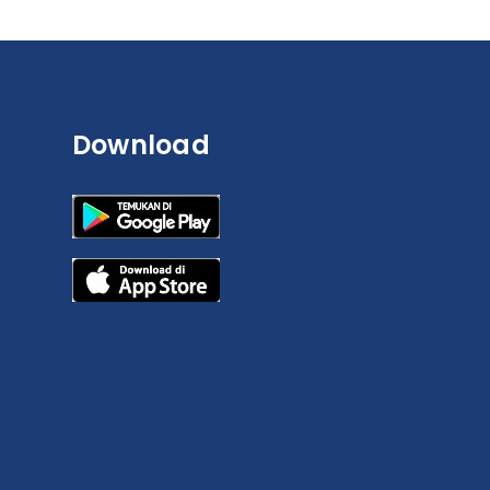
Download