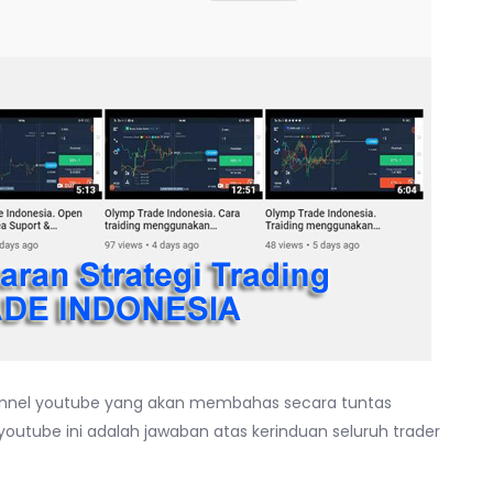
annel youtube yang akan membahas secara tuntas
 youtube ini adalah jawaban atas kerinduan seluruh trader