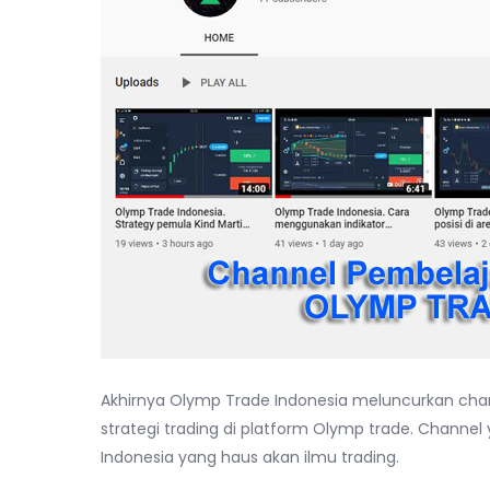
Akhirnya Olymp Trade Indonesia meluncurkan ch
strategi trading di platform Olymp trade. Channel
Indonesia yang haus akan ilmu trading.