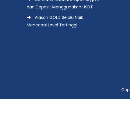
dan Deposit Menggunakan USDT
Alasan GOLD Selalu Naik
Mencapai Level Tertinggi
Copy