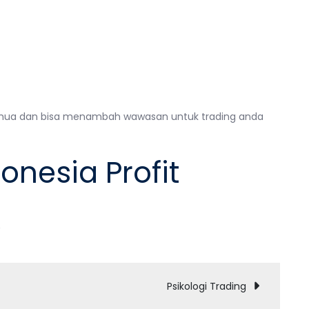
semua dan bisa menambah wawasan untuk trading anda
onesia Profit
Psikologi Trading