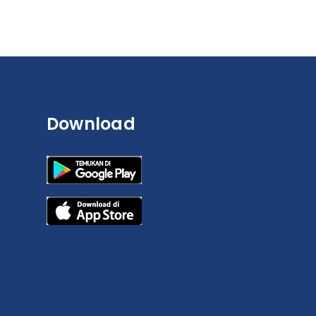
Download