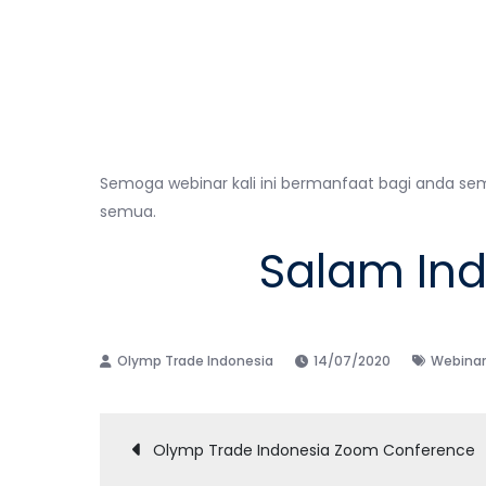
Semoga webinar kali ini bermanfaat bagi anda 
semua.
Salam Ind
14/07/2020
Webinar
Post
Olymp Trade Indonesia Zoom Conference