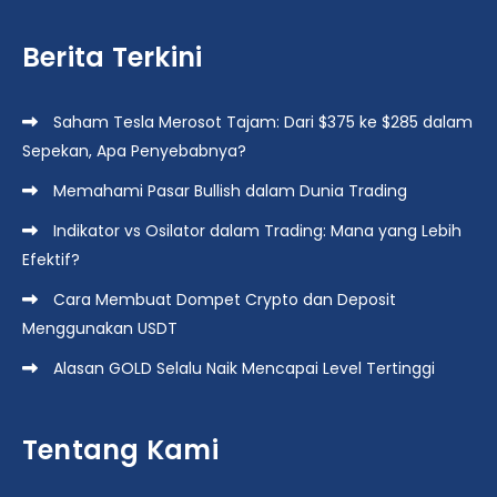
Berita Terkini
Saham Tesla Merosot Tajam: Dari $375 ke $285 dalam
Sepekan, Apa Penyebabnya?
Memahami Pasar Bullish dalam Dunia Trading
Indikator vs Osilator dalam Trading: Mana yang Lebih
Efektif?
Cara Membuat Dompet Crypto dan Deposit
Menggunakan USDT
Alasan GOLD Selalu Naik Mencapai Level Tertinggi
Tentang Kami