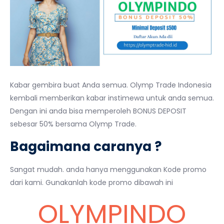
Kabar gembira buat Anda semua. Olymp Trade Indonesia
kembali memberikan kabar instimewa untuk anda semua.
Dengan ini anda bisa memperoleh BONUS DEPOSIT
sebesar 50% bersama Olymp Trade.
Bagaimana caranya ?
Sangat mudah. anda hanya menggunakan Kode promo
dari kami. Gunakanlah kode promo dibawah ini
OLYMPINDO