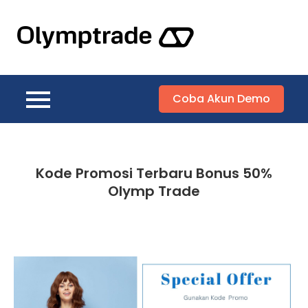
Skip
to
Olymptrade
content
Trading Lebih
Praktis Dengan
Aplikasi
Coba Akun Demo
Olymptrade
Indonesia
Kode Promosi Terbaru Bonus 50%
Olymp Trade