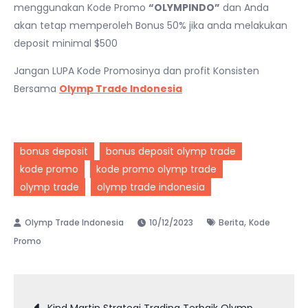
menggunakan Kode Promo
“OLYMPINDO”
dan Anda
akan tetap memperoleh Bonus 50% jika anda melakukan
deposit minimal $500
Jangan LUPA Kode Promosinya dan profit Konsisten
Bersama
Olymp Trade Indonesia
bonus deposit
bonus deposit olymp trade
kode promo
kode promo olymp trade
olymp trade
olymp trade indonesia
,
10/12/2023
Berita
Kode
Promo
Post