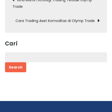
Kind Martin Strategi Trading Terbaik Olymp
Trade
navigation
Cara Trading Aset Komoditas di Olymp Trade
Cari
Search
for: