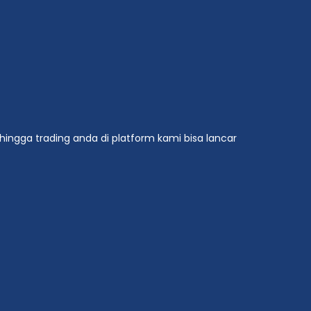
hingga trading anda di platform kami bisa lancar