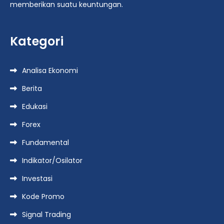
memberikan suatu keuntungan.
Kategori
Analisa Ekonomi
Berita
Edukasi
Forex
Fundamental
Indikator/Osilator
Investasi
Kode Promo
Signal Trading