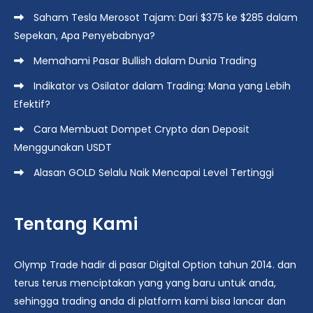
Saham Tesla Merosot Tajam: Dari $375 ke $285 dalam
Sepekan, Apa Penyebabnya?
Memahami Pasar Bullish dalam Dunia Trading
Indikator vs Osilator dalam Trading: Mana yang Lebih
Efektif?
Cara Membuat Dompet Crypto dan Deposit
Menggunakan USDT
Alasan GOLD Selalu Naik Mencapai Level Tertinggi
Tentang Kami
Olymp Trade hadir di pasar Digital Option tahun 2014. dan
terus terus menciptakan yang yang baru untuk anda,
sehingga trading anda di platform kami bisa lancar dan