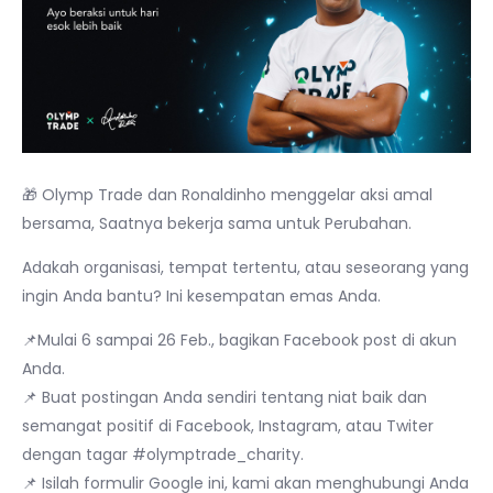
🎁 Olymp Trade dan Ronaldinho menggelar aksi amal
bersama, Saatnya bekerja sama untuk Perubahan.
Adakah organisasi, tempat tertentu, atau seseorang yang
ingin Anda bantu? Ini kesempatan emas Anda.
📌Mulai 6 sampai 26 Feb., bagikan Facebook post di akun
Anda.
📌 Buat postingan Anda sendiri tentang niat baik dan
semangat positif di Facebook, Instagram, atau Twiter
dengan tagar #olymptrade_charity.
📌 Isilah formulir Google ini, kami akan menghubungi Anda