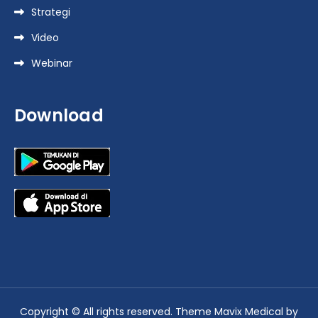
Strategi
Video
Webinar
Download
Copyright © All rights reserved. Theme Mavix Medical by