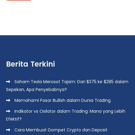
Berita Terkini
Saham Tesla Merosot Tajam: Dari $375 ke $285 dalam
Sepekan, Apa Penyebabnya?
Memahami Pasar Bullish dalam Dunia Trading
Indikator vs Osilator dalam Trading: Mana yang Lebih
Efektif?
Cara Membuat Dompet Crypto dan Deposit