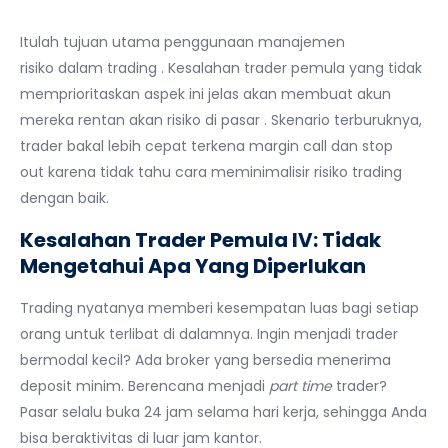
Itulah tujuan utama penggunaan manajemen
risiko dalam trading . Kesalahan trader pemula yang tidak
memprioritaskan aspek ini jelas akan membuat akun
mereka rentan akan risiko di pasar . Skenario terburuknya,
trader bakal lebih cepat terkena margin call dan stop
out karena tidak tahu cara meminimalisir risiko trading
dengan baik.
Kesalahan Trader Pemula IV: Tidak
Mengetahui Apa Yang Diperlukan
Trading nyatanya memberi kesempatan luas bagi setiap
orang untuk terlibat di dalamnya. Ingin menjadi trader
bermodal kecil? Ada broker yang bersedia menerima
deposit minim. Berencana menjadi
part time
trader?
Pasar selalu buka 24 jam selama hari kerja, sehingga Anda
bisa beraktivitas di luar jam kantor.