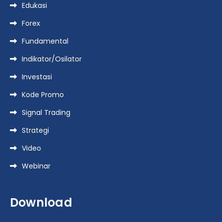
Edukasi
Forex
Fundamental
Indikator/Osilator
Investasi
Kode Promo
Signal Trading
Strategi
Video
Webinar
Download