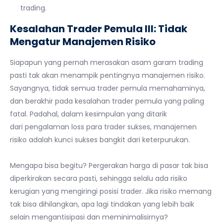
trading.
Kesalahan Trader Pemula III: Tidak
Mengatur Manajemen Risiko
Siapapun yang pernah merasakan asam garam trading
pasti tak akan menampik pentingnya manajemen risiko.
Sayangnya, tidak semua trader pemula memahaminya,
dan berakhir pada kesalahan trader pemula yang paling
fatal. Padahal, dalam kesimpulan yang ditarik
dari pengalaman loss para trader sukses, manajemen
risiko adalah kunci sukses bangkit dari keterpurukan.
Mengapa bisa begitu? Pergerakan harga di pasar tak bisa
diperkirakan secara pasti, sehingga selalu ada risiko
kerugian yang mengiringi posisi trader. Jika risiko memang
tak bisa dihilangkan, apa lagi tindakan yang lebih baik
selain mengantisipasi dan meminimalisirnya?