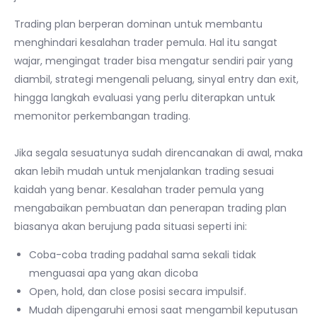
Trading plan berperan dominan untuk membantu
menghindari kesalahan trader pemula. Hal itu sangat
wajar, mengingat trader bisa mengatur sendiri pair yang
diambil, strategi mengenali peluang, sinyal entry dan exit,
hingga langkah evaluasi yang perlu diterapkan untuk
memonitor perkembangan trading.
Jika segala sesuatunya sudah direncanakan di awal, maka
akan lebih mudah untuk menjalankan trading sesuai
kaidah yang benar. Kesalahan trader pemula yang
mengabaikan pembuatan dan penerapan trading plan
biasanya akan berujung pada situasi seperti ini:
Coba-coba trading padahal sama sekali tidak
menguasai apa yang akan dicoba
Open, hold, dan close posisi secara impulsif.
Mudah dipengaruhi emosi saat mengambil keputusan