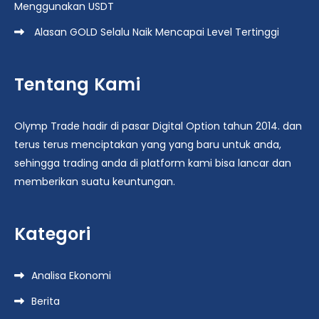
Menggunakan USDT
Alasan GOLD Selalu Naik Mencapai Level Tertinggi
Tentang Kami
Olymp Trade hadir di pasar Digital Option tahun 2014. dan
terus terus menciptakan yang yang baru untuk anda,
sehingga trading anda di platform kami bisa lancar dan
memberikan suatu keuntungan.
Kategori
Analisa Ekonomi
Berita