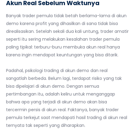
Akun Real Sebelum Waktunya
Banyak trader pemula tidak betah berlama-lama di akun
demo karena profit yang dihasilkan di sana tidak bisa
direalisasikan. Setelah sekali dua kali untung, trader amatir
seperti itu sering melakukan kesalahan trader pemula
paling tipikal: terburu-buru membuka akun real hanya
karena ingin mendapat keuntungan yang bisa ditarik.
Padahal, psikologi trading di akun demo dan real
sangatlah berbeda. Belum lagi, terdapat risiko yang tak
bisa dipelajari di akun demo. Dengan semua
pertimbangan itu, adalah keliru untuk menganggap
bahwa apa yang terjadi di akun demo akan bisa
tercermin persis di akun real. Faktanya, banyak trader
pemula terkejut saat mendapati hasil trading di akun real
ternyata tak seperti yang diharapkan.