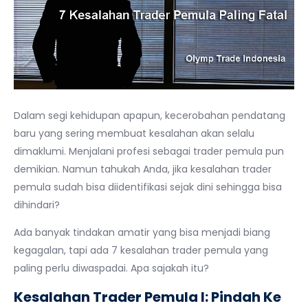
Dalam segi kehidupan apapun, kecerobahan pendatang
baru yang sering membuat kesalahan akan selalu
dimaklumi. Menjalani profesi sebagai trader pemula pun
demikian. Namun tahukah Anda, jika kesalahan trader
pemula sudah bisa diidentifikasi sejak dini sehingga bisa
dihindari?
Ada banyak tindakan amatir yang bisa menjadi biang
kegagalan, tapi ada 7 kesalahan trader pemula yang
paling perlu diwaspadai. Apa sajakah itu?
Kesalahan Trader Pemula I: Pindah Ke