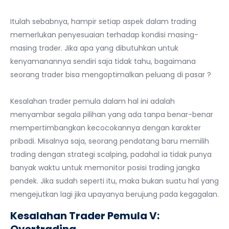
Itulah sebabnya, hampir setiap aspek dalam trading
memerlukan penyesuaian terhadap kondisi masing-
masing trader. Jika apa yang dibutuhkan untuk
kenyamanannya sendiri saja tidak tahu, bagaimana
seorang trader bisa mengoptimalkan peluang di pasar ?
Kesalahan trader pemula dalam hal ini adalah
menyambar segala pilihan yang ada tanpa benar-benar
mempertimbangkan kecocokannya dengan karakter
pribadi. Misalnya saja, seorang pendatang baru memilih
trading dengan strategi scalping, padahal ia tidak punya
banyak waktu untuk memonitor posisi trading jangka
pendek. Jika sudah seperti itu, maka bukan suatu hal yang
mengejutkan lagi jika upayanya berujung pada kegagalan.
Kesalahan Trader Pemula V:
Overtrading