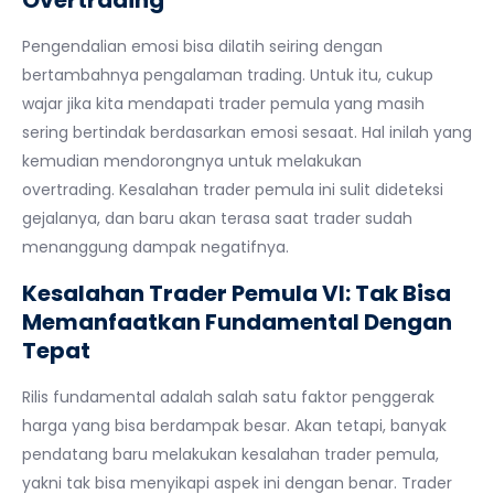
Pengendalian emosi bisa dilatih seiring dengan
bertambahnya pengalaman trading. Untuk itu, cukup
wajar jika kita mendapati trader pemula yang masih
sering bertindak berdasarkan emosi sesaat. Hal inilah yang
kemudian mendorongnya untuk melakukan
overtrading. Kesalahan trader pemula ini sulit dideteksi
gejalanya, dan baru akan terasa saat trader sudah
menanggung dampak negatifnya.
Kesalahan Trader Pemula VI: Tak Bisa
Memanfaatkan Fundamental Dengan
Tepat
Rilis fundamental adalah salah satu faktor penggerak
harga yang bisa berdampak besar. Akan tetapi, banyak
pendatang baru melakukan kesalahan trader pemula,
yakni tak bisa menyikapi aspek ini dengan benar. Trader