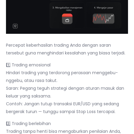
Percepat keberhasilan trading Anda dengan saran
tersebut guna menghindari kesalahan yang biasa terjadi.
1️⃣ Trading emosional
Hindari trading yang terdorong perasaan menggebu-
nggebu, atau rasa takut.
Saran: Pegang teguh strategi dengan aturan masuk dan
keluar yang saksama.
Contoh: Jangan tutup transaksi EUR/USD yang sedang
bergerak turun — tunggu sampai Stop Loss tercapai.
2️⃣ Trading berlebihan
Trading tanpa henti bisa mengaburkan penilaian Anda,