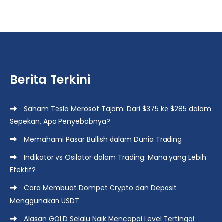
Berita Terkini
Saham Tesla Merosot Tajam: Dari $375 ke $285 dalam
Sepekan, Apa Penyebabnya?
Memahami Pasar Bullish dalam Dunia Trading
Indikator vs Osilator dalam Trading: Mana yang Lebih
Efektif?
Cara Membuat Dompet Crypto dan Deposit
Menggunakan USDT
Alasan GOLD Selalu Naik Mencapai Level Tertinggi