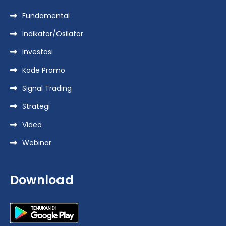
Fundamental
Indikator/Osilator
Investasi
Kode Promo
Signal Trading
Strategi
Video
Webinar
Download