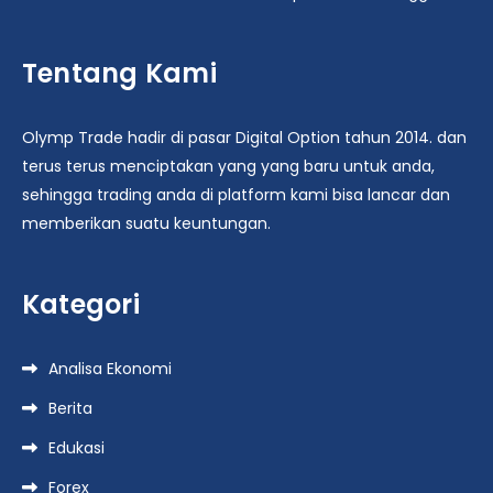
Tentang Kami
Olymp Trade hadir di pasar Digital Option tahun 2014. dan
terus terus menciptakan yang yang baru untuk anda,
sehingga trading anda di platform kami bisa lancar dan
memberikan suatu keuntungan.
Kategori
Analisa Ekonomi
Berita
Edukasi
Forex